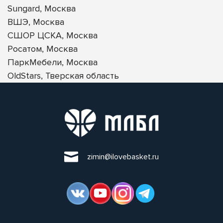
Sungard, Москва
ВШЭ, Москва
СШОР ЦСКА, Москва
Росатом, Москва
ПаркМебели, Москва
OldStars, Тверская область
zimin@ilovebasket.ru