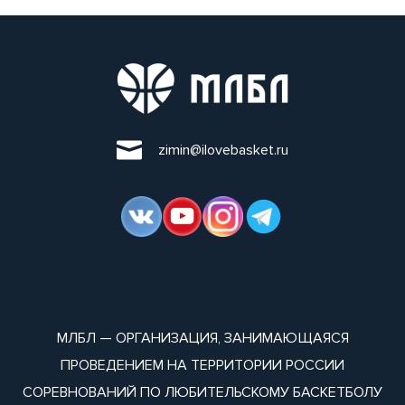
zimin@ilovebasket.ru
МЛБЛ — ОРГАНИЗАЦИЯ, ЗАНИМАЮЩАЯСЯ
ПРОВЕДЕНИЕМ НА ТЕРРИТОРИИ РОССИИ
СОРЕВНОВАНИЙ ПО ЛЮБИТЕЛЬСКОМУ БАСКЕТБОЛУ