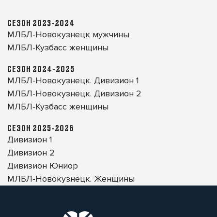
СЕЗОН 2023-2024
МЛБЛ-Новокузнецк мужчины
МЛБЛ-Кузбасс женщины
СЕЗОН 2024-2025
МЛБЛ-Новокузнецк. Дивизион 1
МЛБЛ-Новокузнецк. Дивизион 2
МЛБЛ-Кузбасс женщины
СЕЗОН 2025-2026
Дивизион 1
Дивизион 2
Дивизион Юниор
МЛБЛ-Новокузнецк. Женщины