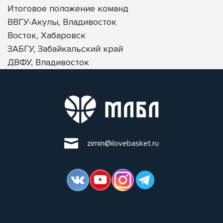
Итоговое положение команд
ВВГУ-Акулы, Владивосток
Восток, Хабаровск
ЗАБГУ, Забайкальский край
ДВФУ, Владивосток
zimin@ilovebasket.ru