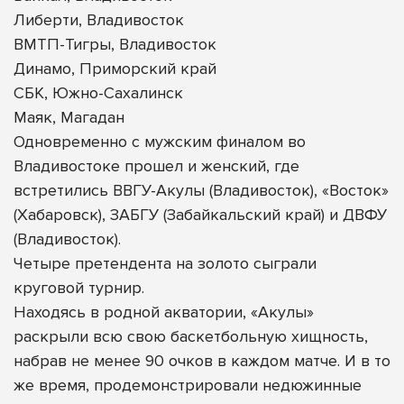
Либерти, Владивосток
ВМТП-Тигры, Владивосток
Динамо, Приморский край
СБК, Южно-Сахалинск
Маяк, Магадан
Одновременно с мужским финалом во
Владивостоке прошел и женский, где
встретились ВВГУ-Акулы (Владивосток), «Восток»
(Хабаровск), ЗАБГУ (Забайкальский край) и ДВФУ
(Владивосток).
Четыре претендента на золото сыграли
круговой турнир.
Находясь в родной акватории, «Акулы»
раскрыли всю свою баскетбольную хищность,
набрав не менее 90 очков в каждом матче. И в то
же время, продемонстрировали недюжинные