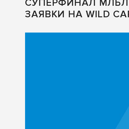
СУПЕРФИНАЛ МЛБЛ 
ЗАЯВКИ НА WILD C