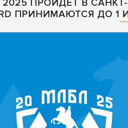
2025 ПРОЙДЕТ В САНКТ-
ARD ПРИНИМАЮТСЯ ДО 1