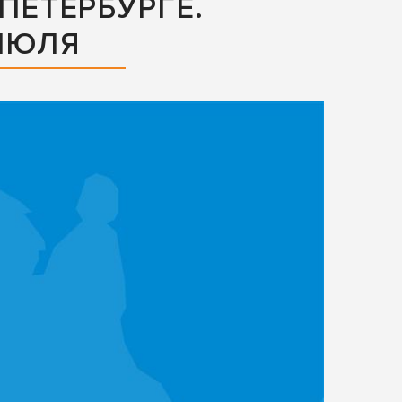
ПЕТЕРБУРГЕ.
 ИЮЛЯ