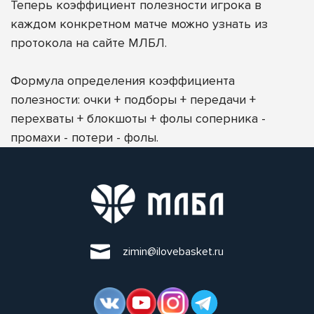
Теперь коэффициент полезности игрока в
каждом конкретном матче можно узнать из
протокола на сайте МЛБЛ.
Формула определения коэффициента
полезности: очки + подборы + передачи +
перехваты + блокшоты + фолы соперника -
промахи - потери - фолы.
zimin@ilovebasket.ru