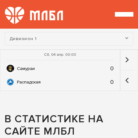
Турнир:
Дивизион 1
Сб, 04 апр. 00:00
0
Самураи
0
Распадская
В СТАТИСТИКЕ НА
САЙТЕ МЛБЛ