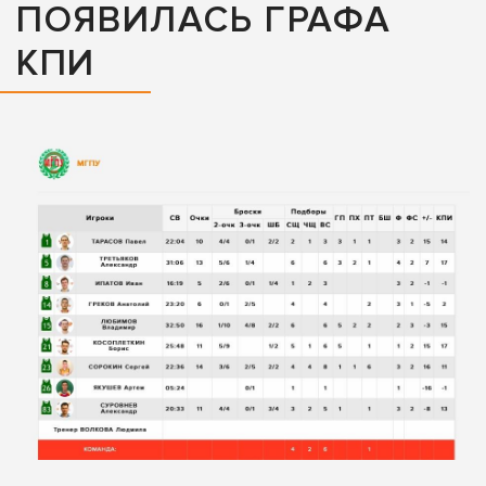
ПОЯВИЛАСЬ ГРАФА
КПИ