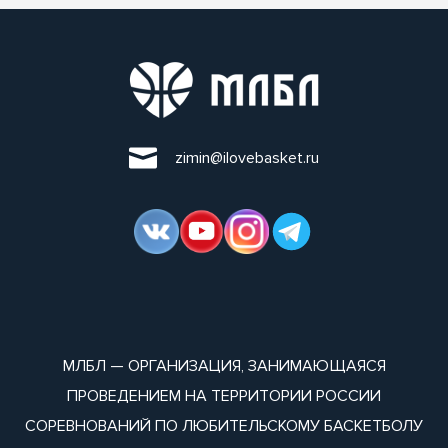
zimin@ilovebasket.ru
МЛБЛ — ОРГАНИЗАЦИЯ, ЗАНИМАЮЩАЯСЯ
ПРОВЕДЕНИЕМ НА ТЕРРИТОРИИ РОССИИ
СОРЕВНОВАНИЙ ПО ЛЮБИТЕЛЬСКОМУ БАСКЕТБОЛУ