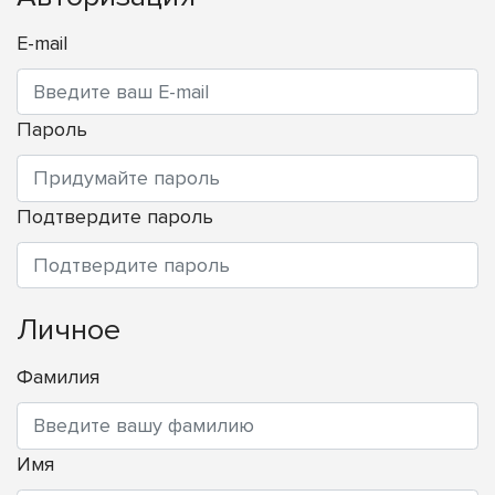
E-mail
Пароль
Подтвердите пароль
Личное
Фамилия
Имя