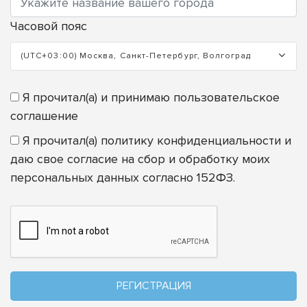
Часовой пояс
(UTC+03:00) Москва, Санкт-Петербург, Волгоград
Я прочитал(а) и принимаю
пользовательское
соглашение
Я прочитал(а)
политику конфиденциальности
и
даю свое согласие на сбор и обработку моих
персональных данных согласно 152ФЗ.
РЕГИСТРАЦИЯ