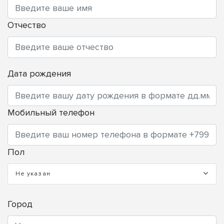
Отчество
Дата рождения
Мобильный телефон
Пол
Не указан
Город